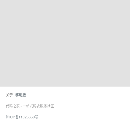
关于
移动版
代码之家 - 一站式码农服务社区
沪ICP备11025650号