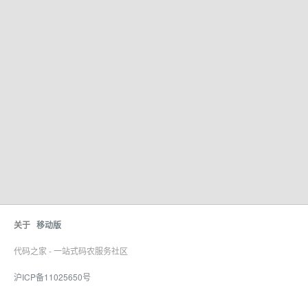
关于
移动版
代码之家 - 一站式码农服务社区
沪ICP备11025650号