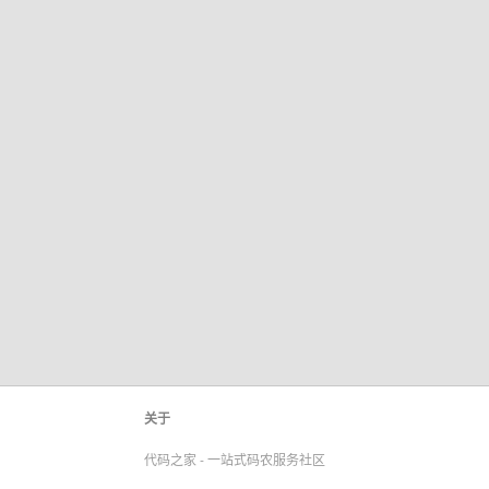
关于
代码之家 - 一站式码农服务社区