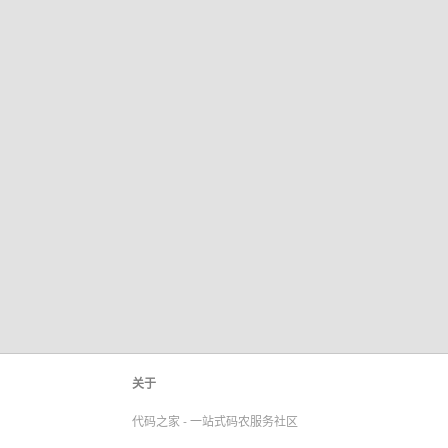
关于
代码之家 - 一站式码农服务社区