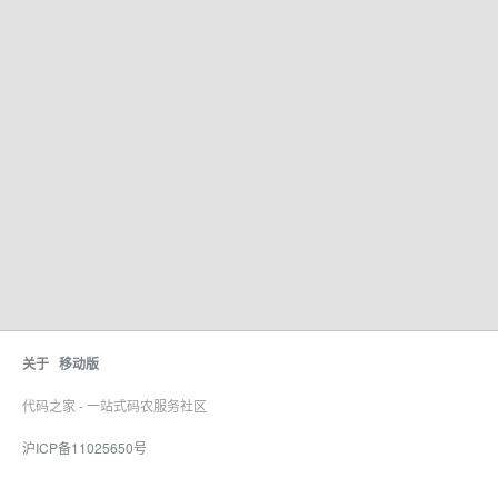
关于
移动版
代码之家 - 一站式码农服务社区
沪ICP备11025650号