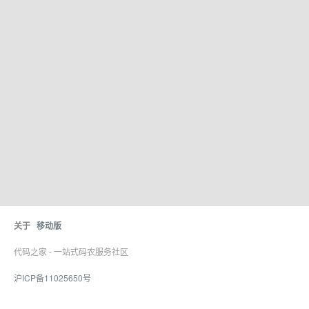
关于
移动版
代码之家 - 一站式码农服务社区
沪ICP备11025650号