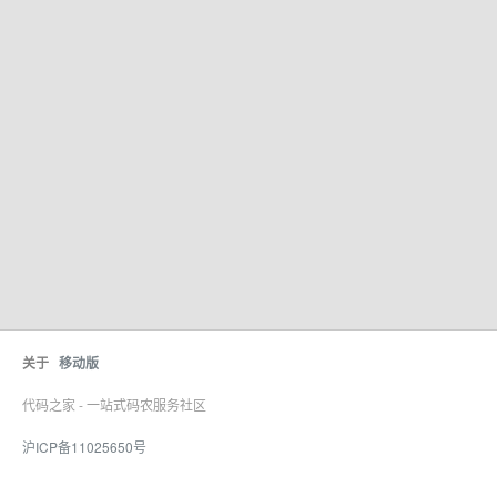
关于
移动版
代码之家 - 一站式码农服务社区
沪ICP备11025650号