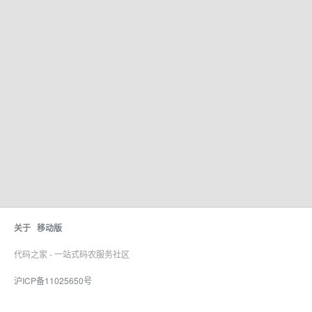
关于
移动版
代码之家 - 一站式码农服务社区
沪ICP备11025650号