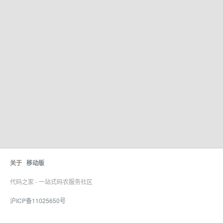
关于
移动版
代码之家 - 一站式码农服务社区
沪ICP备11025650号