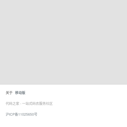
关于
移动版
代码之家 - 一站式码农服务社区
沪ICP备11025650号