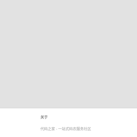
关于
代码之家 - 一站式码农服务社区