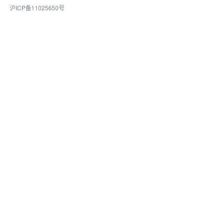
沪ICP备11025650号