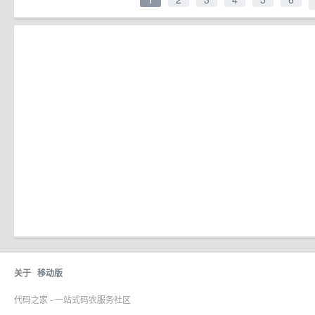
关于
移动版
代码之家 - 一站式码农服务社区