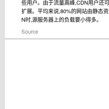
些用户。由于流量高峰,CDN用户还
扩展。平均来说,80%的网站由静态资
N时,源服务器上的负载要小得多。
Source