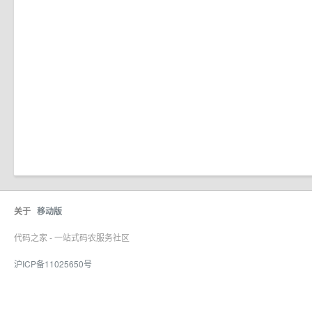
关于
移动版
代码之家 - 一站式码农服务社区
沪ICP备11025650号