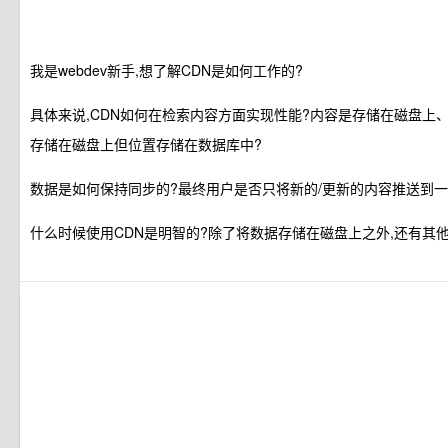
我是webdev新手,想了解CDN是如何工作的?
具体来说,CDN如何在检索内容方面实现性能?内容是存储在磁盘上
存储在磁盘上但位置存储在数据库中?
数据是如何保持同步的?最终用户是否只将新的/更新的内容推送到一个
什么时候使用CDN是明智的?除了将数据存储在磁盘上之外,还有其他