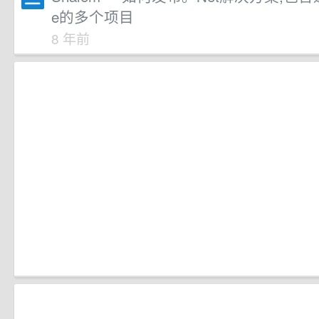
e的多个项目
8 年前