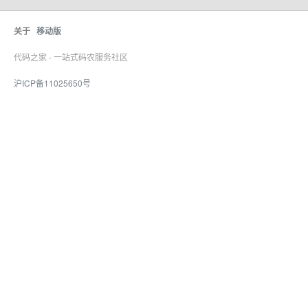
关于
移动版
代码之家 - 一站式码农服务社区
沪ICP备11025650号