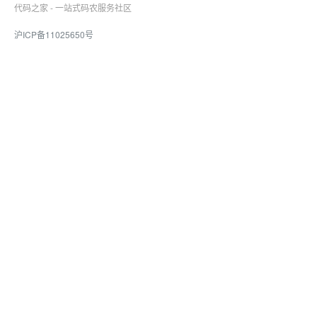
代码之家 - 一站式码农服务社区
沪ICP备11025650号