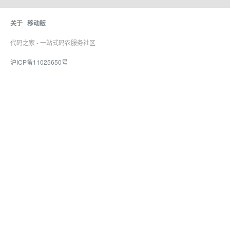
关于
移动版
代码之家 - 一站式码农服务社区
沪ICP备11025650号