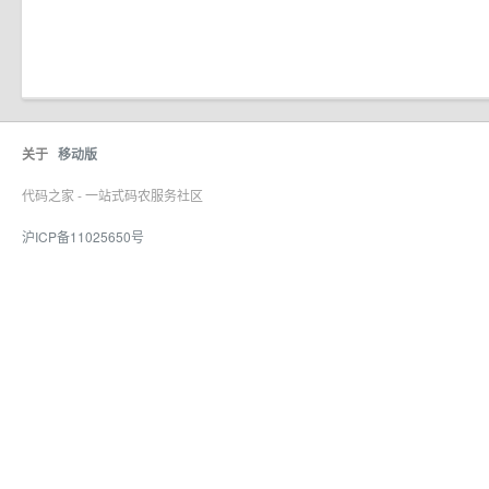
关于
移动版
代码之家 - 一站式码农服务社区
沪ICP备11025650号