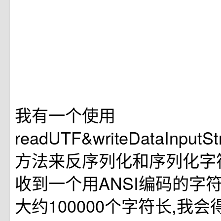
我有一个使用
readUTF&writeDataInput
方法来反序列化和序列化字
收到一个用ANSI编码的字符
大约100000个字符长,我会