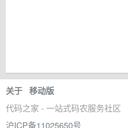
关于
移动版
代码之家 - 一站式码农服务社区
沪ICP备11025650号