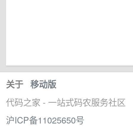
关于
移动版
代码之家 - 一站式码农服务社区
沪ICP备11025650号