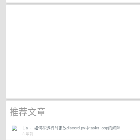
推荐文章
Lia
·
如何在运行时更改discord.py中tasks.loop的间隔
3 年前