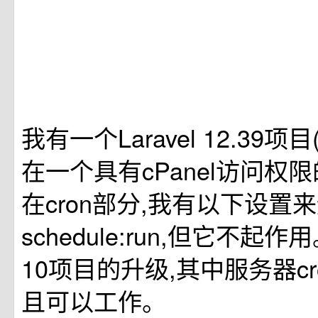
我有一个Laravel 12.39项目
在一个具有cPanel访问权
在cron部分,我有以下设置来运行
schedule:run,但它不起作用
10项目的升级,其中服务器c
且可以工作。