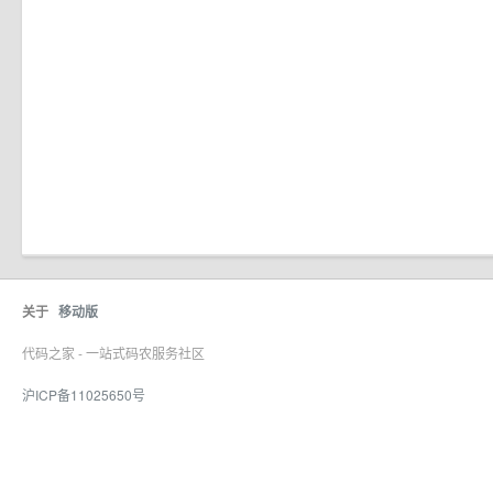
关于
移动版
代码之家 - 一站式码农服务社区
沪ICP备11025650号