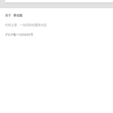
关于
移动版
代码之家 - 一站式码农服务社区
沪ICP备11025650号