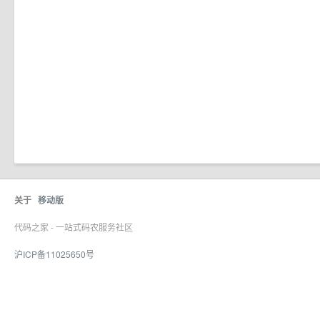
关于
移动版
代码之家 - 一站式码农服务社区
沪ICP备11025650号