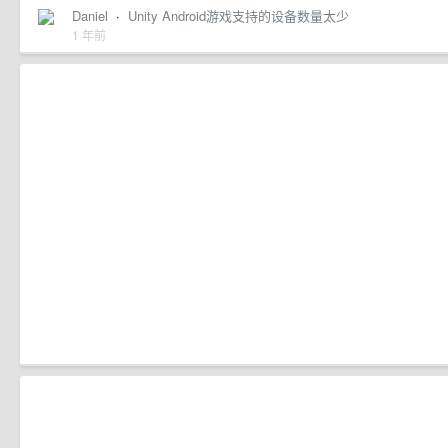
Daniel
·
Unity Android游戏支持的设备数量太少
1 年前