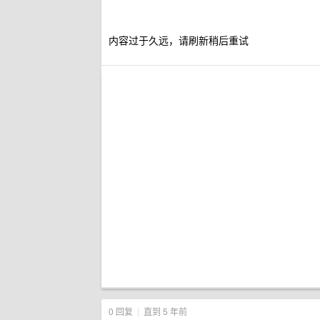
内容过于久远，请刷新稍后重试
0 回复
|
直到 5 年前