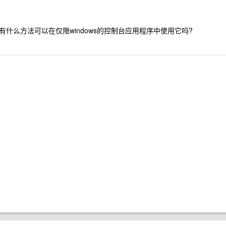
什么方法可以在仅限windows的控制台应用程序中使用它吗?