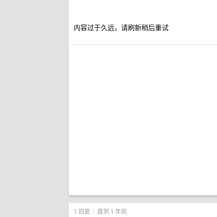
内容过于久远，请刷新稍后重试
1 回复
|
直到 1 年前