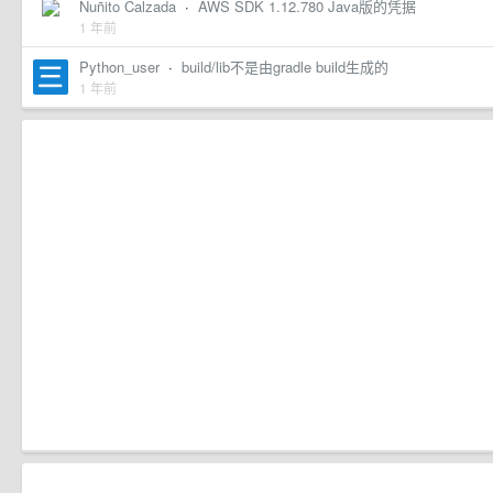
Nuñito Calzada
·
AWS SDK 1.12.780 Java版的凭据
1 年前
Python_user
·
build/lib不是由gradle build生成的
1 年前