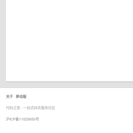
关于
移动版
代码之家 - 一站式码农服务社区
沪ICP备11025650号