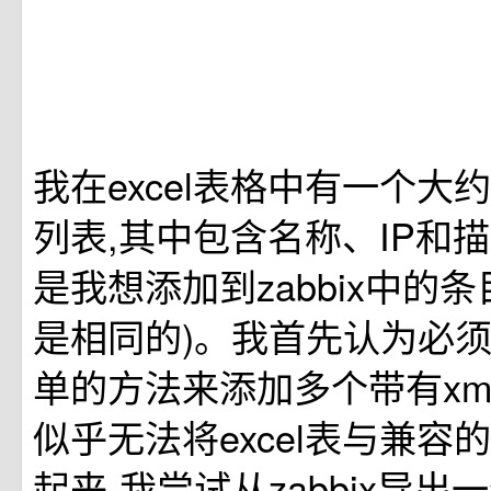
我在excel表格中有一个大约
列表,其中包含名称、IP和
是我想添加到zabbix中的
是相同的)。我首先认为必
单的方法来添加多个带有xm
似乎无法将excel表与兼容的
起来-我尝试从zabbix导出