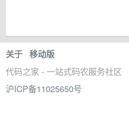
关于
移动版
代码之家 - 一站式码农服务社区
沪ICP备11025650号