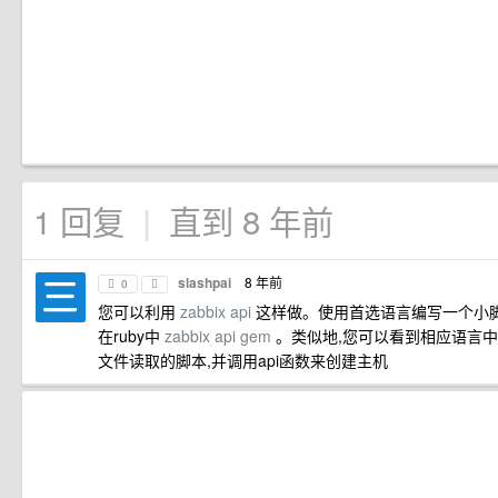
1 回复
直到 8 年前
|
slashpai
8 年前
0
您可以利用
zabbix api
这样做。使用首选语言编写一个小脚本
在ruby中
zabbix api gem
。类似地,您可以看到相应语言中的
文件读取的脚本,并调用api函数来创建主机