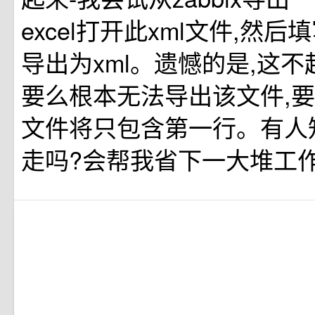
excel打开此xml文件,然
导出为xml。遗憾的是,这不
要么根本无法导出该文件,要
文件将只包含第一行。有人
走吗?会帮我省下一大堆工作