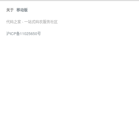
关于
移动版
代码之家 - 一站式码农服务社区
沪ICP备11025650号