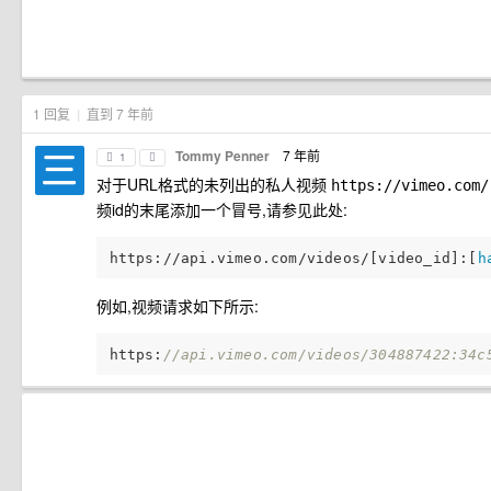
1 回复
|
直到 7 年前
Tommy Penner
7 年前
1
对于URL格式的未列出的私人视频
https://vimeo.com
频id的末尾添加一个冒号,请参见此处:
https://api.vimeo.com/videos/[video_id]:[
h
例如,视频请求如下所示:
https:
//api.vimeo.com/videos/304887422:34c