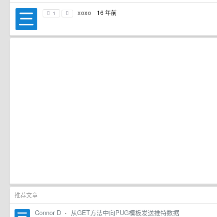
xoxo
16 年前
1
推荐文章
Connor D
·
从GET方法中向PUG模板发送推特数据