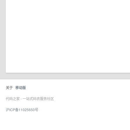
关于
移动版
代码之家 - 一站式码农服务社区
沪ICP备11025650号