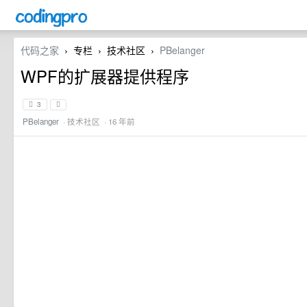
代码之家
专栏
技术社区
PBelanger
›
›
›
WPF的扩展器提供程序
3
PBelanger
·
技术社区
· 16 年前