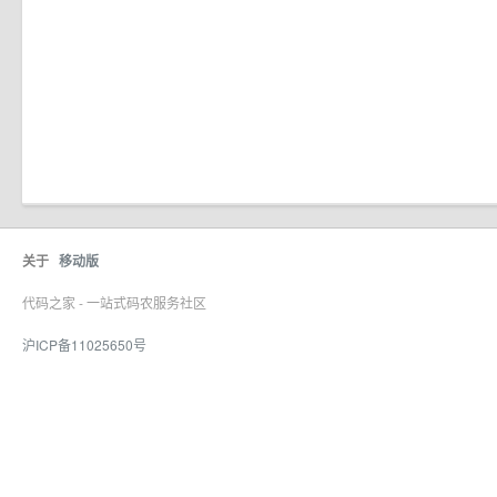
关于
移动版
代码之家 - 一站式码农服务社区
沪ICP备11025650号